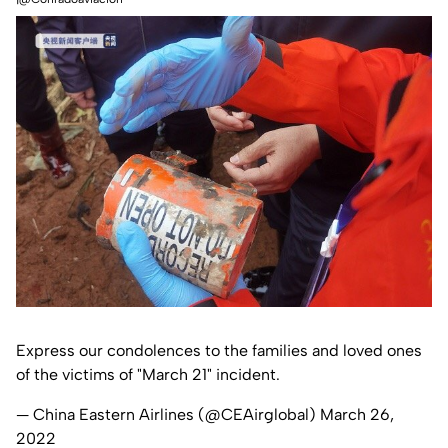
Express our condolences to the families and loved ones
of the victims of "March 21" incident.
— China Eastern Airlines (@CEAirglobal)
March 26,
2022