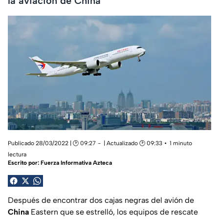
la aviación de China
Publicado 28/03/2022 | 🕑 09:27
| Actualizado 🕑 09:33
1 minuto
lectura
Escrito por:
Fuerza Informativa Azteca
Después de encontrar dos cajas negras del avión de
China
Eastern que se estrelló, los equipos de rescate