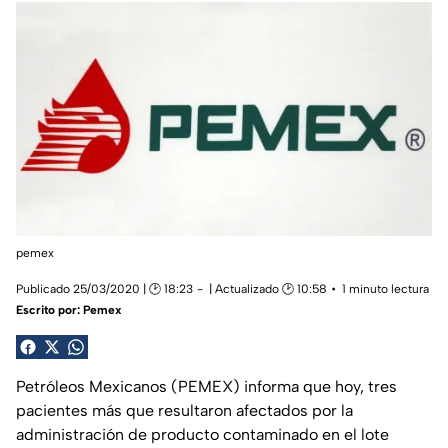
pemex
Publicado 25/03/2020 | 🕑 18:23
| Actualizado 🕑 10:58
1 minuto lectura
Escrito por:
Pemex
Petróleos Mexicanos (PEMEX) informa que hoy, tres
pacientes más que resultaron afectados por la
administración de producto contaminado en el lote