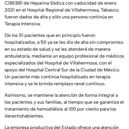
C18E881 de Heparina Sódica con caducidad de enero
2021 en el Hospital Regional de Villahermosa, Tabasco,
fueron dados de alta y sólo una persona continúa en
Terapia Intensiva.
De los 51 pacientes que en principio fueron
hospitalizados, a 50 ya se les dio de alta sin compromiso
en su estado de salud y se les atenderá de manera
ambulatoria, mediante un equipo profesional de médicos
especializados del Hospital de Villahermosa, con el
apoyo del Hospital Central Sur de la Ciudad de México.
Un paciente más continúa hospitalizado en terapia
intensiva y se le brinda remplazo renal continuo.
Asimismo, se mantiene la atención de forma integral a
los pacientes y sus familias, al tiempo que se garantiza el
tratamiento de hemodiálisis al 100 por ciento para los
derechohabientes.
La empresa productiva del Estado ofrece una atención