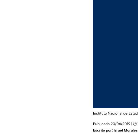
Instituto Nacional de Estad
Publicado 20/06/2019 | 🕑
Escrito por:
Israel Morales