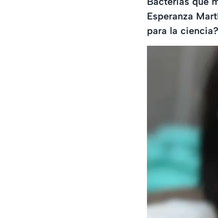
Bacterias que m
Esperanza Mart
para la ciencia