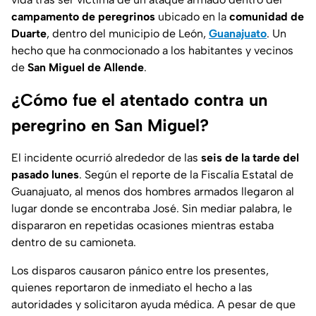
campamento de peregrinos
ubicado en la
comunidad de
Duarte
, dentro del municipio de León,
Guanajuato
. Un
hecho que ha conmocionado a los habitantes y vecinos
de
San Miguel de Allende
.
¿Cómo fue el atentado contra un
peregrino en San Miguel?
El incidente ocurrió alrededor de las
seis de la tarde del
pasado lunes
. Según el reporte de la Fiscalía Estatal de
Guanajuato, al menos dos hombres armados llegaron al
lugar donde se encontraba José. Sin mediar palabra, le
dispararon en repetidas ocasiones mientras estaba
dentro de su camioneta.
Los disparos causaron pánico entre los presentes,
quienes reportaron de inmediato el hecho a las
autoridades y solicitaron ayuda médica. A pesar de que