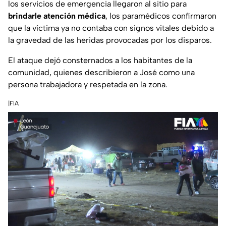
los servicios de emergencia llegaron al sitio para
brindarle atención médica
, los paramédicos confirmaron
que la víctima ya no contaba con signos vitales debido a
la gravedad de las heridas provocadas por los disparos.
El ataque dejó consternados a los habitantes de la
comunidad, quienes describieron a José como una
persona trabajadora y respetada en la zona.
|
FIA