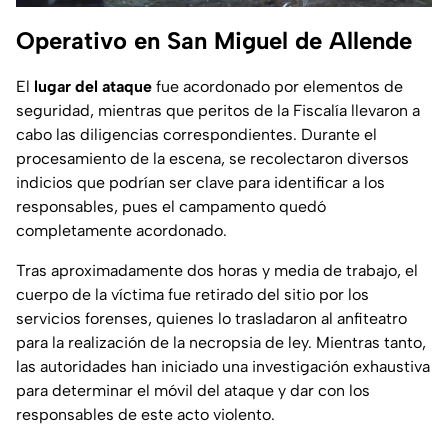
Operativo en San Miguel de Allende
El
lugar del ataque
fue acordonado por elementos de
seguridad, mientras que peritos de la Fiscalía llevaron a
cabo las diligencias correspondientes. Durante el
procesamiento de la escena, se recolectaron diversos
indicios que podrían ser clave para identificar a los
responsables, pues el campamento quedó
completamente acordonado.
Tras aproximadamente dos horas y media de trabajo, el
cuerpo de la víctima fue retirado del sitio por los
servicios forenses, quienes lo trasladaron al anfiteatro
para la realización de la necropsia de ley. Mientras tanto,
las autoridades han iniciado una investigación exhaustiva
para determinar el móvil del ataque y dar con los
responsables de este acto violento.