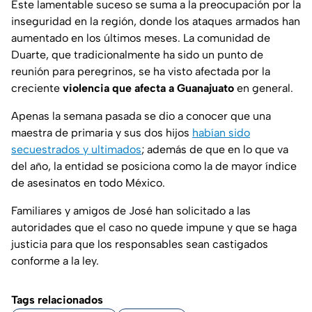
Este lamentable suceso se suma a la preocupación por la
inseguridad en la región, donde los ataques armados han
aumentado en los últimos meses. La comunidad de
Duarte, que tradicionalmente ha sido un punto de
reunión para peregrinos, se ha visto afectada por la
creciente
violencia que afecta a Guanajuato
en general.
Apenas la semana pasada se dio a conocer que una
maestra de primaria y sus dos hijos
habían sido
secuestrados y ultimados
; además de que en lo que va
del año, la entidad se posiciona como la de mayor índice
de asesinatos en todo México.
Familiares y amigos de José han solicitado a las
autoridades que el caso no quede impune y que se haga
justicia para que los responsables sean castigados
conforme a la ley.
Tags relacionados