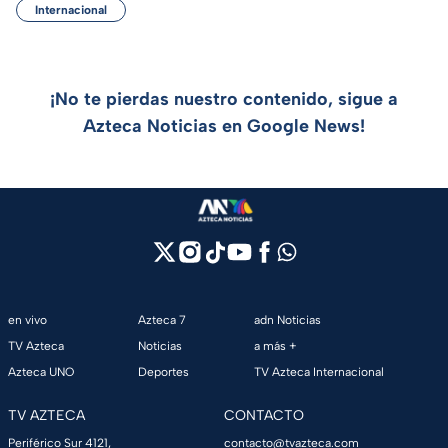
Internacional
¡No te pierdas nuestro contenido, sigue a
Azteca Noticias en Google News!
en vivo
Azteca 7
adn Noticias
TV Azteca
Noticias
a más +
Azteca UNO
Deportes
TV Azteca Internacional
TV AZTECA
CONTACTO
Periférico Sur 4121,
contacto@tvazteca.com