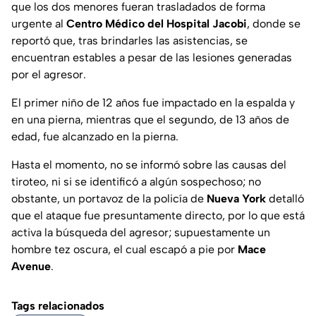
que los dos menores fueran trasladados de forma
urgente al
Centro Médico del Hospital Jacobi
, donde se
reportó que, tras brindarles las asistencias, se
encuentran estables a pesar de las lesiones generadas
por el agresor.
El primer niño de 12 años fue impactado en la espalda y
en una pierna, mientras que el segundo, de 13 años de
edad, fue alcanzado en la pierna.
Hasta el momento, no se informó sobre las causas del
tiroteo, ni si se identificó a algún sospechoso; no
obstante, un portavoz de la policía de
Nueva York
detalló
que el ataque fue presuntamente directo, por lo que está
activa la búsqueda del agresor; supuestamente un
hombre tez oscura, el cual escapó a pie por
Mace
Avenue
.
Tags relacionados