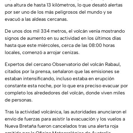
una altura de hasta 13 kilómetros, lo que desató alertas
por ser uno de los más peligrosos del mundo y se
evacuó a las aldeas cercanas.
De unos dos mil 334 metros, el volcán venía mostrando
signos de aumento en su actividad en los últimos días
hasta que este miércoles, cerca de las 08:00 horas
locales, comenzó a arrojar cenizas.
Expertos del cercano Observatorio del volcán Rabaul,
citados por la prensa, señalaron que las emisiones se
estaban intensificando, incluso estaba en erupción
constante esta noche, por lo que era preciso evacuar por
completo los alrededores del volcán, donde viven miles
de personas.
Tras la actividad volcánica, las autoridades anunciaron el
envío de fuerzas para asistir la evacuación y los vuelos a
Nueva Bretaña fueron cancelados tras una alerta roja