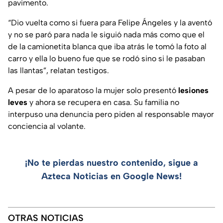
pavimento.
“Dio vuelta como si fuera para Felipe Ángeles y la aventó
y no se paró para nada le siguió nada más como que el
de la camionetita blanca que iba atrás le tomó la foto al
carro y ella lo bueno fue que se rodó sino si le pasaban
las llantas”, relatan testigos.
A pesar de lo aparatoso la mujer solo presentó
lesiones
leves
y ahora se recupera en casa. Su familia no
interpuso una denuncia pero piden al responsable mayor
conciencia al volante.
¡No te pierdas nuestro contenido, sigue a
Azteca Noticias en Google News!
OTRAS NOTICIAS