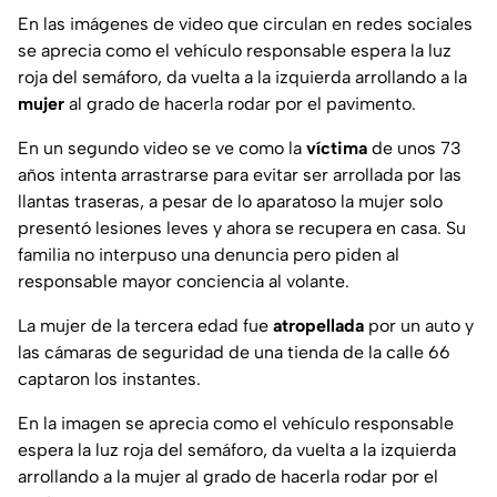
En las imágenes de video que circulan en redes sociales
se aprecia como el vehículo responsable espera la luz
roja del semáforo, da vuelta a la izquierda arrollando a la
mujer
al grado de hacerla rodar por el pavimento.
En un segundo video se ve como la
víctima
de unos 73
años intenta arrastrarse para evitar ser arrollada por las
llantas traseras, a pesar de lo aparatoso la mujer solo
presentó lesiones leves y ahora se recupera en casa. Su
familia no interpuso una denuncia pero piden al
responsable mayor conciencia al volante.
La mujer de la tercera edad fue
atropellada
por un auto y
las cámaras de seguridad de una tienda de la calle 66
captaron los instantes.
En la imagen se aprecia como el vehículo responsable
espera la luz roja del semáforo, da vuelta a la izquierda
arrollando a la mujer al grado de hacerla rodar por el