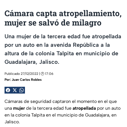
Cámara capta atropellamiento,
mujer se salvó de milagro
Una mujer de la tercera edad fue atropellada
por un auto en la avenida República a la
altura de la colonia Talpita en municipio de
Guadalajara, Jalisco.
Publicado 27/12/2022 | 🕑 17:06
Por:
Juan Carlos Robles
Cámaras de seguridad captaron el momento en el que
una
mujer
de la tercera edad fue
atropellada
por un auto
en la colonia Talpita en el municipio de Guadalajara, en
Jalisco.