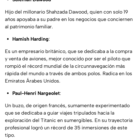
Hijo del millonario Shahzada Dawood, quien con solo 19
años apoyaba a su padre en los negocios que conciernen
al patrimonio familiar.
Hamish Harding
:
Es un empresario británico, que se dedicaba a la compra
y venta de aviones, mejor conocido por ser el piloto que
rompió el récord mundial de la circunnavegación más
rápida del mundo a través de ambos polos. Radica en los
Emiratos Árabes Unidos.
Paul-Henri Nargeolet
:
Un buzo, de origen francés, sumamente experimentado
que se dedicaba a guiar viajes tripulados hacia la
exploración del Titanic en sumergibles. En su trayectoria
profesional logró un récord de 35 inmersiones de este
tipo.