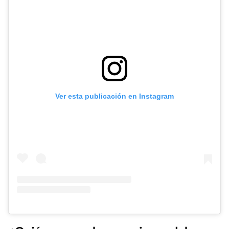
Ver esta publicación en Instagram