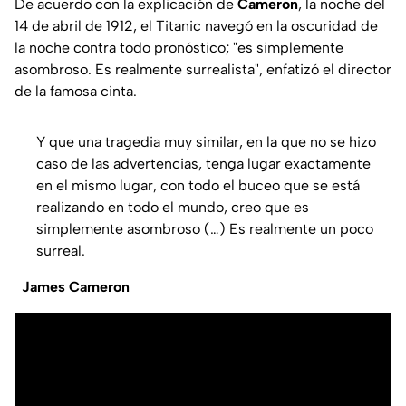
De acuerdo con la explicación de
Cameron
, la noche del
14 de abril de 1912, el Titanic navegó en la oscuridad de
la noche contra todo pronóstico; "es simplemente
asombroso. Es realmente surrealista", enfatizó el director
de la famosa cinta.
Y que una tragedia muy similar, en la que no se hizo
caso de las advertencias, tenga lugar exactamente
en el mismo lugar, con todo el buceo que se está
realizando en todo el mundo, creo que es
simplemente asombroso (…) Es realmente un poco
surreal.
James Cameron