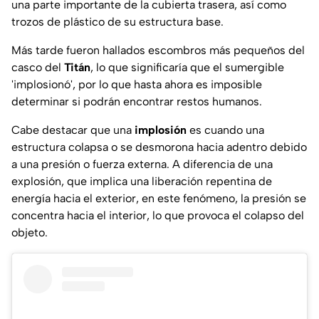
una parte importante de la cubierta trasera, así como
trozos de plástico de su estructura base.
Más tarde fueron hallados escombros más pequeños del
casco del
Titán
, lo que significaría que el sumergible
'implosionó', por lo que hasta ahora es imposible
determinar si podrán encontrar restos humanos.
Cabe destacar que una
implosión
es cuando una
estructura colapsa o se desmorona hacia adentro debido
a una presión o fuerza externa. A diferencia de una
explosión, que implica una liberación repentina de
energía hacia el exterior, en este fenómeno, la presión se
concentra hacia el interior, lo que provoca el colapso del
objeto.