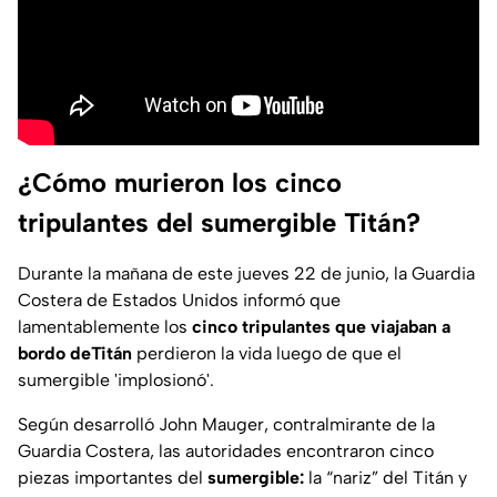
¿Cómo murieron los cinco
tripulantes del sumergible Titán?
Durante la mañana de este jueves 22 de junio, la Guardia
Costera de Estados Unidos informó que
lamentablemente los
cinco tripulantes que viajaban a
bordo deTitán
perdieron la vida luego de que el
sumergible 'implosionó'.
Según desarrolló John Mauger, contralmirante de la
Guardia Costera, las autoridades encontraron cinco
piezas importantes del
sumergible:
la “nariz” del Titán y