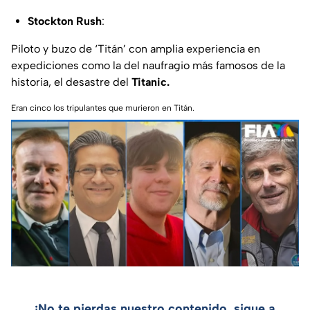
Stockton Rush
:
Piloto y buzo de ‘Titán’ con amplia experiencia en
expediciones como la del naufragio más famosos de la
historia, el desastre del
Titanic.
Eran cinco los tripulantes que murieron en Titán.
¡No te pierdas nuestro contenido, sigue a