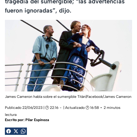
tragedia del sumergible; “las advertencias
fueron ignoradas”, dijo.
James Cameron habla sobre el sumergible Titán|Facebook/James Cameron
Publicado 22/06/2023 | 🕑 22:16
| Actualizado 🕑 16:58
2 minutos
lectura
Escrito por:
Pilar Espinoza