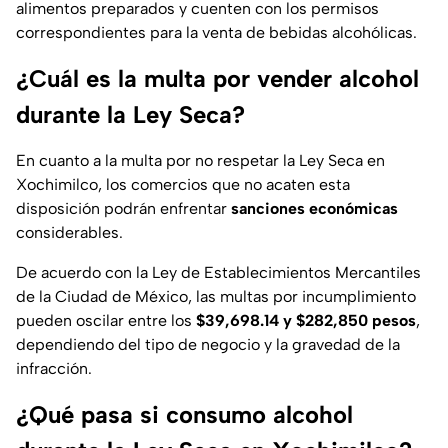
alimentos preparados y cuenten con los permisos
correspondientes para la venta de bebidas alcohólicas.
¿Cuál es la multa por vender alcohol
durante la Ley Seca?
En cuanto a la multa por no respetar la Ley Seca en
Xochimilco, los comercios que no acaten esta
disposición podrán enfrentar
sanciones económicas
considerables.
De acuerdo con la Ley de Establecimientos Mercantiles
de la Ciudad de México, las multas por incumplimiento
pueden oscilar entre los
$39,698.14 y $282,850 pesos
,
dependiendo del tipo de negocio y la gravedad de la
infracción.
¿Qué pasa si consumo alcohol