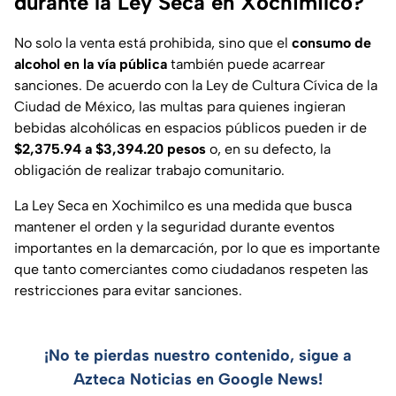
durante la Ley Seca en Xochimilco?
No solo la venta está prohibida, sino que el
consumo de
alcohol en la vía pública
también puede acarrear
sanciones. De acuerdo con la Ley de Cultura Cívica de la
Ciudad de México, las multas para quienes ingieran
bebidas alcohólicas en espacios públicos pueden ir de
$2,375.94 a $3,394.20 pesos
o, en su defecto, la
obligación de realizar trabajo comunitario.
La Ley Seca en Xochimilco es una medida que busca
mantener el orden y la seguridad durante eventos
importantes en la demarcación, por lo que es importante
que tanto comerciantes como ciudadanos respeten las
restricciones para evitar sanciones.
¡No te pierdas nuestro contenido, sigue a
Azteca Noticias en Google News!