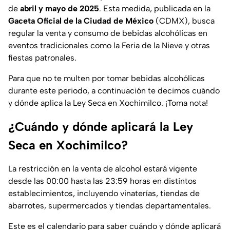
de
abril y mayo de 2025
. Esta medida, publicada en la
Gaceta Oficial de la Ciudad de México
(CDMX), busca
regular la venta y consumo de bebidas alcohólicas en
eventos tradicionales como la Feria de la Nieve y otras
fiestas patronales.
Para que no te multen por tomar bebidas alcohólicas
durante este periodo, a continuación te decimos cuándo
y dónde aplica la Ley Seca en Xochimilco. ¡Toma nota!
¿Cuándo y dónde aplicará la Ley
Seca en Xochimilco?
La restricción en la venta de alcohol estará vigente
desde las 00:00 hasta las 23:59 horas en distintos
establecimientos, incluyendo vinaterías, tiendas de
abarrotes, supermercados y tiendas departamentales.
Este es el calendario para saber cuándo y dónde aplicará