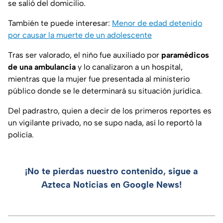
se salió del domicilio.
También te puede interesar:
Menor de edad detenido
por causar la muerte de un adolescente
Tras ser valorado, el niño fue auxiliado por
paramédicos
de una ambulancia
y lo canalizaron a un hospital,
mientras que la mujer fue presentada al ministerio
público donde se le determinará su situación jurídica.
Del padrastro, quien a decir de los primeros reportes es
un vigilante privado, no se supo nada, así lo reportó la
policía.
¡No te pierdas nuestro contenido, sigue a
Azteca Noticias en Google News!