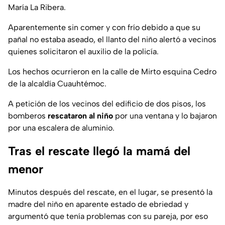
María La Ribera.
Aparentemente sin comer y con frío debido a que su
pañal no estaba aseado, el llanto del niño alertó a vecinos
quienes solicitaron el auxilio de la policía.
Los hechos ocurrieron en la calle de Mirto esquina Cedro
de la alcaldía Cuauhtémoc.
A petición de los vecinos del edificio de dos pisos, los
bomberos
rescataron al niño
por una ventana y lo bajaron
por una escalera de aluminio.
Tras el rescate llegó la mamá del
menor
Minutos después del rescate, en el lugar, se presentó la
madre del niño en aparente estado de ebriedad y
argumentó que tenía problemas con su pareja, por eso