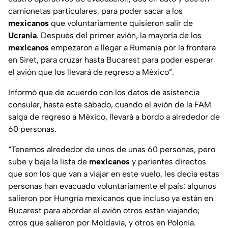
camionetas particulares, para poder sacar a los
mexicanos
que voluntariamente quisieron salir de
Ucrania
. Después del primer avión, la mayoría de los
mexicanos
empezaron a llegar a Rumania por la frontera
en Siret, para cruzar hasta Bucarest para poder esperar
el avión que los llevará de regreso a México”.
Informó que de acuerdo con los datos de asistencia
consular, hasta este sábado, cuando el avión de la FAM
salga de regreso a México, llevará a bordo a alrededor de
60 personas.
“Tenemos alrededor de unos de unas 60 personas, pero
sube y baja la lista de
mexicanos
y parientes directos
que son los que van a viajar en este vuelo, les decía estas
personas han evacuado voluntariamente el país; algunos
salieron por Hungría mexicanos que incluso ya están en
Bucarest para abordar el avión otros están viajando;
otros que salieron por Moldavia, y otros en Polonia.