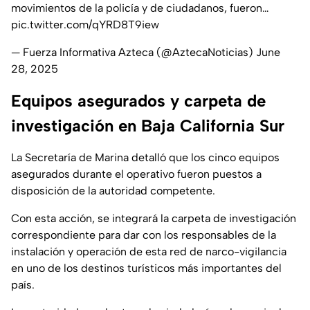
movimientos de la policía y de ciudadanos, fueron…
pic.twitter.com/qYRD8T9iew
— Fuerza Informativa Azteca (@AztecaNoticias)
June
28, 2025
Equipos asegurados y carpeta de
investigación en Baja California Sur
La Secretaría de Marina detalló que los cinco equipos
asegurados durante el operativo fueron puestos a
disposición de la autoridad competente.
Con esta acción, se integrará la carpeta de investigación
correspondiente para dar con los responsables de la
instalación y operación de esta red de narco-vigilancia
en uno de los destinos turísticos más importantes del
país.