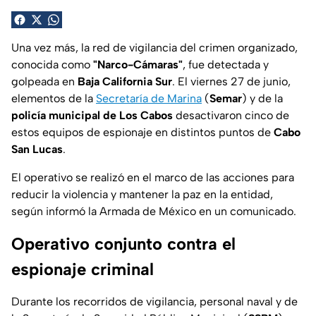
Una vez más, la red de vigilancia del crimen organizado,
conocida como
"Narco-Cámaras"
, fue detectada y
golpeada en
Baja California Sur
. El viernes 27 de junio,
elementos de la
Secretaría de Marina
(
Semar
) y de la
policía municipal de Los Cabos
desactivaron cinco de
estos equipos de espionaje en distintos puntos de
Cabo
San Lucas
.
El operativo se realizó en el marco de las acciones para
reducir la violencia y mantener la paz en la entidad,
según informó la Armada de México en un comunicado.
Operativo conjunto contra el
espionaje criminal
Durante los recorridos de vigilancia, personal naval y de