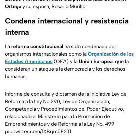
Ortega
y su esposa, Rosario Murillo.
Condena internacional y resistencia
interna
La
reforma constitucional
ha sido condenada por
organismos internacionales como la
Organización de los
Estados Americanos
(OEA) y la
Unión Europea
, que la
consideran un ataque a la democracia y los derechos
humanos.
Informe de consulta y dictamen de la Iniciativa Ley de
Reforma a la Ley No 290, Ley de Organización,
Competencia y Procedimientos del Poder Ejecutivo,
relacionado al Ministerio para la Promoción de
Emprendimientos y de Reforma a la Ley No. 499
pic.twitter.com/fXBqm5E2Tl