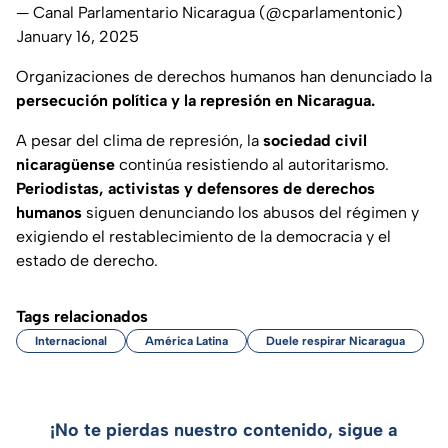
— Canal Parlamentario Nicaragua (@cparlamentonic)
January 16, 2025
Organizaciones de derechos humanos han denunciado la
persecución política y la represión en Nicaragua.
A pesar del clima de represión, la
sociedad civil
nicaragüense
continúa resistiendo al autoritarismo.
Periodistas, activistas y defensores de derechos
humanos
siguen denunciando los abusos del régimen y
exigiendo el restablecimiento de la democracia y el
estado de derecho.
Tags relacionados
Internacional
América Latina
Duele respirar Nicaragua
¡No te pierdas nuestro contenido, sigue a