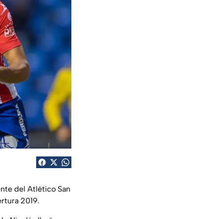
nte del Atlético San
ertura 2019.