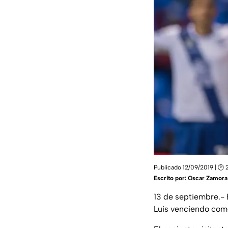
Publicado 12/09/2019 | 🕑 
Escrito por:
Oscar Zamora
13 de septiembre.- 
Luis venciendo como 