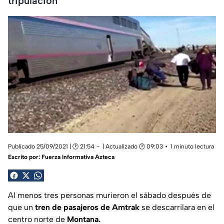
tripulación
Publicado 25/09/2021 | 🕑 21:54
| Actualizado 🕑 09:03
1 minuto lectura
Escrito por:
Fuerza Informativa Azteca
Al menos tres personas murieron el sábado después de
que un
tren de pasajeros de Amtrak
se descarrilara en el
centro norte de
Montana.