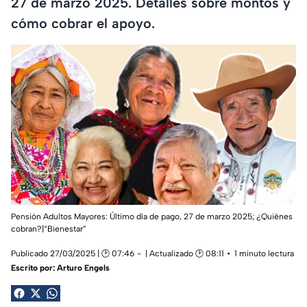
27 de marzo 2025. Detalles sobre montos y
cómo cobrar el apoyo.
Pensión Adultos Mayores: Último día de pago, 27 de marzo 2025; ¿Quiénes
cobran?|“Bienestar”
Publicado 27/03/2025 | 🕑 07:46
| Actualizado 🕑 08:11
1 minuto lectura
Escrito por:
Arturo Engels