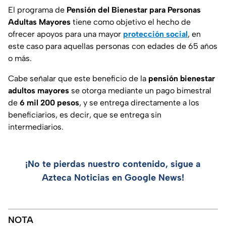
El programa de
Pensión del Bienestar para Personas
Adultas Mayores
tiene como objetivo el hecho de
ofrecer apoyos para una mayor
protección social
, en
este caso para aquellas personas con edades de 65 años
o más.
Cabe señalar que este beneficio de la
pensión bienestar
adultos mayores
se otorga mediante un pago bimestral
de
6 mil 200 pesos
, y se entrega directamente a los
beneficiarios, es decir, que se entrega sin
intermediarios.
¡No te pierdas nuestro contenido, sigue a
Azteca Noticias en Google News!
NOTA