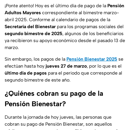
¡Ponte atento!
Hoy es el
último día de pago
de la
Pensión
Adultos Mayores
correspondiente al bimestre marzo-
abril 2025.
Conforme al calendario de pagos
de la
Secretaría del Bienestar
para los programas sociales del
segundo bimestre de 2025
, algunos de los beneficiarios
ya recibieron su apoyo económico desde el pasado 13 de
marzo.
Sin embargo, los pagos de la
Pensión Bienestar 2025
se
efectúan hasta hoy
jueves 27 de marzo
, por lo que es el
último día de pagos
para el periodo que corresponde al
segundo bimestre de este año.
¿Quiénes cobran su pago de la
Pensión Bienestar?
Durante la jornada de hoy jueves, las personas que
cobran su pago de Pensión Bienestar, son aquellos