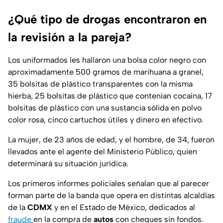
¿Qué tipo de drogas encontraron en
la revisión a la pareja?
Los uniformados les hallaron una bolsa color negro con
aproximadamente 500 gramos de marihuana a granel,
35 bolsitas de plástico transparentes con la misma
hierba, 25 bolsitas de plástico que contenían cocaína, 17
bolsitas de plástico con una sustancia sólida en polvo
color rosa, cinco cartuchos útiles y dinero en efectivo.
La mujer, de 23 años de edad, y el hombre, de 34, fueron
llevados ante el agente del Ministerio Público, quien
determinará su situación jurídica.
Los primeros informes policiales señalan que al parecer
forman parte de la banda que opera en distintas alcaldías
de la
CDMX
y en el Estado de México, dedicados al
fraude
en la compra de
autos
con cheques sin fondos.