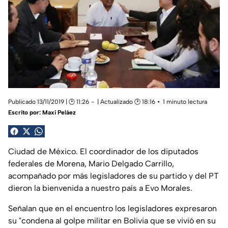
Publicado 13/11/2019 | 🕑 11:26
| Actualizado 🕑 18:16
1 minuto lectura
Escrito por:
Maxi Peláez
Ciudad de México. El coordinador de los diputados
federales de Morena, Mario Delgado Carrillo,
acompañado por más legisladores de su partido y del PT
dieron la bienvenida a nuestro país a Evo Morales.
Señalan que en el encuentro los legisladores expresaron
su "condena al golpe militar en Bolivia que se vivió en su