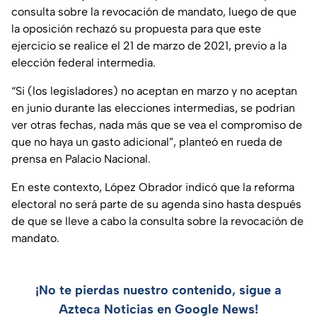
consulta sobre la revocación de mandato, luego de que
la oposición rechazó su propuesta para que este
ejercicio se realice el 21 de marzo de 2021, previo a la
elección federal intermedia.
“Si (los legisladores) no aceptan en marzo y no aceptan
en junio durante las elecciones intermedias, se podrían
ver otras fechas, nada más que se vea el compromiso de
que no haya un gasto adicional”, planteó en rueda de
prensa en Palacio Nacional.
En este contexto, López Obrador indicó que la reforma
electoral no será parte de su agenda sino hasta después
de que se lleve a cabo la consulta sobre la revocación de
mandato.
¡No te pierdas nuestro contenido, sigue a
Azteca Noticias en Google News!