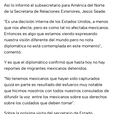
Así lo informó el subsecretario para América del Norte
de la Secretaría de Relaciones Exteriores, Jesús Seade.
"Es una decisión interna de los Estados Unidos, a menos
que nos afecte, pero es como tal no afectaba mexicanos.
Entonces es algo que estamos viendo expresando
nuestra visión diferente del mundo pero no nota
diplomática no está contemplada en este momento",
comentó.
Y es que el diplomático confirmó que hasta hoy no hay
reportes de migrantes mexicanos detenidos.
“No tenemos mexicanos que hayan sido capturados
quizá en parte es resultado del esfuerzo muy notable
que hicimos nosotros con todos nuestros consulados de
difundir la voz entre los mexicanos sobre sus derechos
sobre los cuidados que deben tomar".
Sobre la próxima visita del secretario de Estado