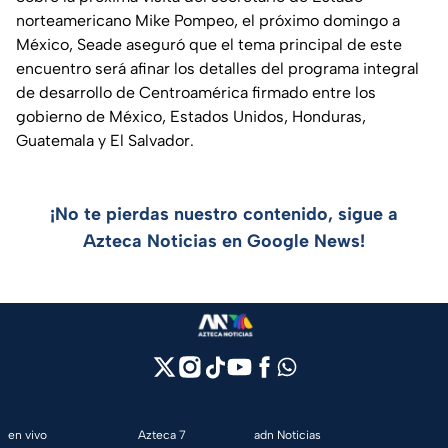
norteamericano Mike Pompeo, el próximo domingo a
México, Seade aseguró que el tema principal de este
encuentro será afinar los detalles del programa integral
de desarrollo de Centroamérica firmado entre los
gobierno de México, Estados Unidos, Honduras,
Guatemala y El Salvador.
¡No te pierdas nuestro contenido, sigue a
Azteca Noticias en Google News!
en vivo
Azteca 7
adn Noticias