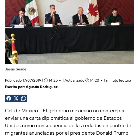
Jesús Seade
Publicado 17/07/2019 | 🕑 14:25
| Actualizado 🕑 14:20
1 minuto lectura
Escrito por:
Agustín Rodríguez
Cd. de México.- El gobierno mexicano no contempla
enviar una carta diplomática al gobierno de Estados
Unidos como consecuencia de las redadas en contra de
migrantes anunciadas por el presidente Donald Trump.