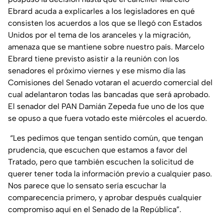
Ebrard acuda a explicarles a los legisladores en qué
consisten los acuerdos a los que se llegó con Estados
Unidos por el tema de los aranceles y la migración,
amenaza que se mantiene sobre nuestro país. Marcelo
Ebrard tiene previsto asistir a la reunión con los
senadores el próximo viernes y ese mismo día las
Comisiones del Senado votaran el acuerdo comercial del
cual adelantaron todas las bancadas que será aprobado.
El senador del PAN Damián Zepeda fue uno de los que
se opuso a que fuera votado este miércoles el acuerdo.
“Les pedimos que tengan sentido común, que tengan
prudencia, que escuchen que estamos a favor del
Tratado, pero que también escuchen la solicitud de
querer tener toda la información previo a cualquier paso.
Nos parece que lo sensato sería escuchar la
comparecencia primero, y aprobar después cualquier
compromiso aquí en el Senado de la República”.