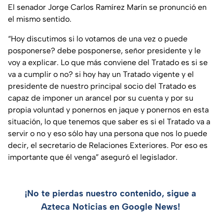
El senador Jorge Carlos Ramírez Marín se pronunció en
el mismo sentido.
“Hoy discutimos si lo votamos de una vez o puede
posponerse? debe posponerse, señor presidente y le
voy a explicar. Lo que más conviene del Tratado es si se
va a cumplir o no? si hoy hay un Tratado vigente y el
presidente de nuestro principal socio del Tratado es
capaz de imponer un arancel por su cuenta y por su
propia voluntad y ponernos en jaque y ponernos en esta
situación, lo que tenemos que saber es si el Tratado va a
servir o no y eso sólo hay una persona que nos lo puede
decir, el secretario de Relaciones Exteriores. Por eso es
importante que él venga” aseguró el legislador.
¡No te pierdas nuestro contenido, sigue a
Azteca Noticias en Google News!