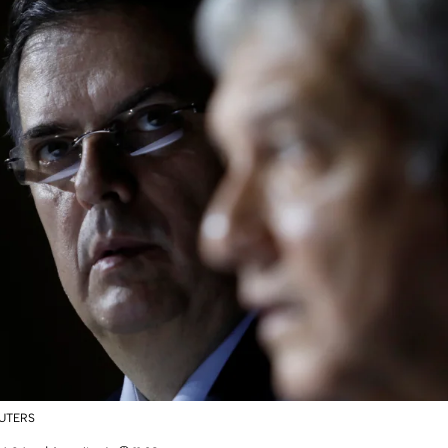
EUTERS