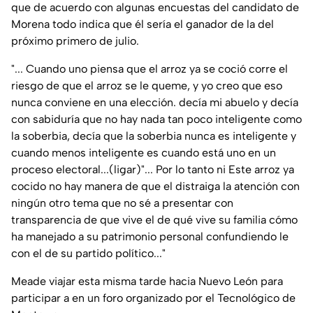
que de acuerdo con algunas encuestas del candidato de
Morena todo indica que él sería el ganador de la del
próximo primero de julio.
"... Cuando uno piensa que el arroz ya se coció corre el
riesgo de que el arroz se le queme, y yo creo que eso
nunca conviene en una elección. decía mi abuelo y decía
con sabiduría que no hay nada tan poco inteligente como
la soberbia, decía que la soberbia nunca es inteligente y
cuando menos inteligente es cuando está uno en un
proceso electoral...(ligar)"... Por lo tanto ni Este arroz ya
cocido no hay manera de que el distraiga la atención con
ningún otro tema que no sé a presentar con
transparencia de que vive el de qué vive su familia cómo
ha manejado a su patrimonio personal confundiendo le
con el de su partido político..."
Meade viajar esta misma tarde hacia Nuevo León para
participar a en un foro organizado por el Tecnológico de