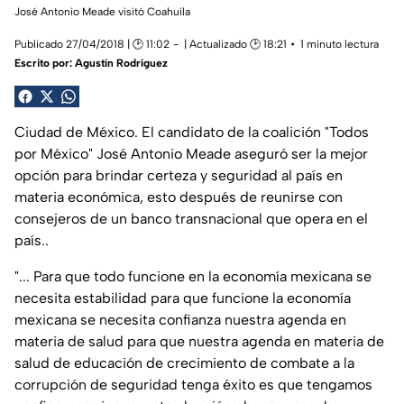
José Antonio Meade visitó Coahuila
Publicado 27/04/2018 | 🕑 11:02
| Actualizado 🕑 18:21
1 minuto lectura
Escrito por:
Agustín Rodríguez
Ciudad de México. El candidato de la coalición "Todos
por México" José Antonio Meade aseguró ser la mejor
opción para brindar certeza y seguridad al país en
materia económica, esto después de reunirse con
consejeros de un banco transnacional que opera en el
país..
"... Para que todo funcione en la economía mexicana se
necesita estabilidad para que funcione la economía
mexicana se necesita confianza nuestra agenda en
materia de salud para que nuestra agenda en materia de
salud de educación de crecimiento de combate a la
corrupción de seguridad tenga éxito es que tengamos