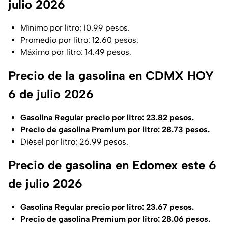
julio 2026
Mínimo por litro: 10.99 pesos.
Promedio por litro: 12.60 pesos.
Máximo por litro: 14.49 pesos.
Precio de la gasolina en CDMX HOY
6 de julio 2026
Gasolina Regular precio por litro: 23.82 pesos.
Precio de gasolina Premium por litro: 28.73 pesos.
Diésel por litro: 26.99 pesos.
Precio de gasolina en Edomex este 6
de julio 2026
Gasolina Regular precio por litro: 23.67 pesos.
Precio de gasolina Premium por litro: 28.06 pesos.