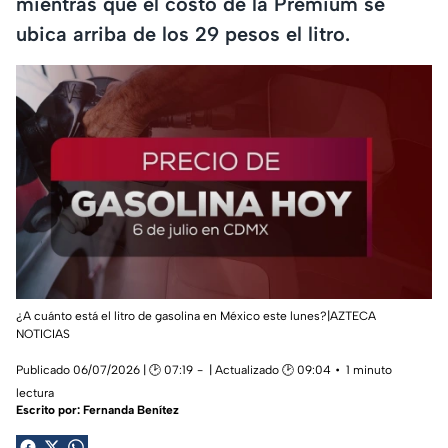
mientras que el costo de la Premium se
ubica arriba de los 29 pesos el litro.
¿A cuánto está el litro de gasolina en México este lunes?|AZTECA
NOTICIAS
Publicado 06/07/2026 | 🕑 07:19
| Actualizado 🕑 09:04
1 minuto
lectura
Escrito por:
Fernanda Benítez