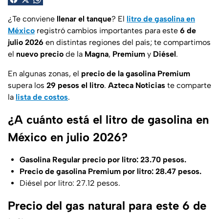
¿Te conviene
llenar el tanque
? El
litro de gasolina en
México
registró cambios importantes para este
6 de
julio 2026
en distintas regiones del país; te compartimos
el
nuevo precio
de la
Magna
,
Premium
y
Diésel
.
En algunas zonas, el
precio de la gasolina Premium
supera los
29 pesos el litro
.
Azteca Noticias
te comparte
la
lista de costos
.
¿A cuánto está el litro de gasolina en
México en julio 2026?
Gasolina Regular precio por litro: 23.70 pesos.
Precio de gasolina Premium por litro: 28.47 pesos.
Diésel por litro: 27.12 pesos.
Precio del gas natural para este 6 de