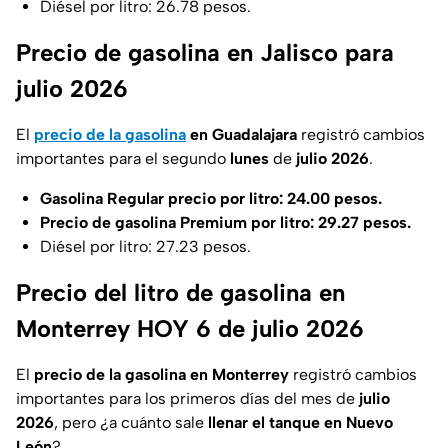
Diésel por litro: 26.78 pesos.
Precio de gasolina en Jalisco para
julio 2026
El
precio de la gasolina
en Guadalajara
registró cambios
importantes para el segundo
lunes
de
julio 2026
.
Gasolina Regular precio por litro: 24.00 pesos.
Precio de gasolina Premium por litro: 29.27 pesos.
Diésel por litro: 27.23 pesos.
Precio del litro de gasolina en
Monterrey HOY 6 de julio 2026
El
precio de la gasolina en Monterrey
registró cambios
importantes para los primeros días del mes de
julio
2026
, pero ¿a cuánto sale
llenar el tanque en Nuevo
León
?