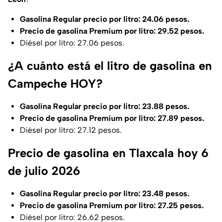
Gasolina Regular precio por litro: 24.06 pesos.
Precio de gasolina Premium por litro: 29.52 pesos.
Diésel por litro: 27.06 pesos.
¿A cuánto está el litro de gasolina en
Campeche HOY?
Gasolina Regular precio por litro: 23.88 pesos.
Precio de gasolina Premium por litro: 27.89 pesos.
Diésel por litro: 27.12 pesos.
Precio de gasolina en Tlaxcala hoy 6
de julio 2026
Gasolina Regular precio por litro: 23.48 pesos.
Precio de gasolina Premium por litro: 27.25 pesos.
Diésel por litro: 26.62 pesos.