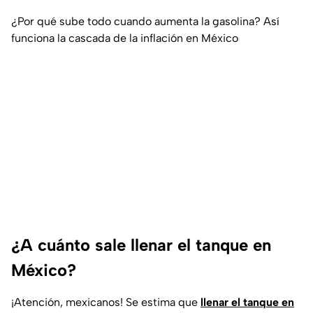
¿Por qué sube todo cuando aumenta la gasolina? Así
funciona la cascada de la inflación en México
¿A cuánto sale llenar el tanque en
México?
¡Atención, mexicanos! Se estima que
llenar el tanque en