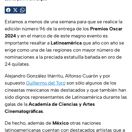
Estamos a menos de una semana para que se realice la
edición número 96 de la entrega de los
Premios Oscar
2024
y en el marco de de este magno evento es
importante resaltar a
Latinoamérica
que año con año se
erige como una de las regiones con mayor número de
nominaciones a la preciada estatuilla bañada en oro de
24 quilates.
Alejandro González Iñárritu, Alfonso Cuarón y por
supuesto
Guillermo del Toro
son sólo algunos de los
cineastas mexicanos más destacados y que también han
sido dignos representantes de Latinoamérica durante las
galas de la
Academia de Ciencias y Artes
Cinematográficas
.
De hecho, además de
México
otras naciones
latinoamericanas cuentan con destacados artistas que a