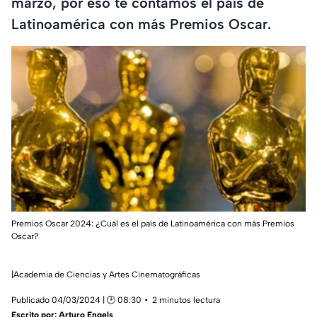
marzo, por eso te contamos el país de
Latinoamérica con más Premios Oscar.
Premios Oscar 2024: ¿Cuál es el país de Latinoamérica con más Premios
Oscar?
|Academia de Ciencias y Artes Cinematográficas
Publicado 04/03/2024 | 🕑 08:30
2 minutos lectura
Escrito por:
Arturo Engels