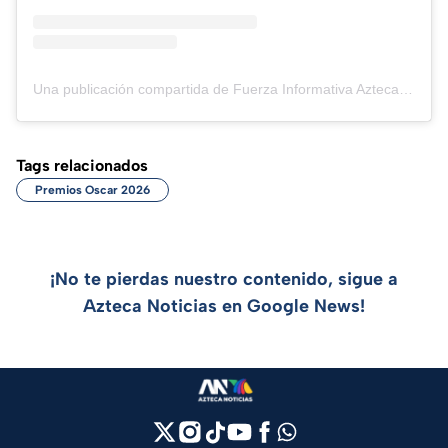
Una publicación compartida de Fuerza Informativa Azteca (@aztecanoticias)
Tags relacionados
Premios Oscar 2026
¡No te pierdas nuestro contenido, sigue a
Azteca Noticias en Google News!