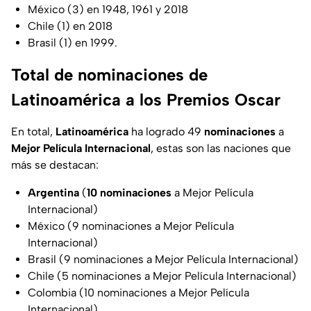
México (3) en 1948, 1961 y 2018
Chile (1) en 2018
Brasil (1) en 1999.
Total de nominaciones de
Latinoamérica a los Premios Oscar
En total,
Latinoamérica
ha logrado 49
nominaciones
a
Mejor Película Internacional
, estas son las naciones que
más se destacan:
Argentina
(
10
nominaciones
a Mejor Película
Internacional
)
México (9 nominaciones a Mejor Película
Internacional)
Brasil (9 nominaciones a Mejor Película Internacional)
Chile (5 nominaciones a Mejor Película Internacional)
Colombia (10 nominaciones a Mejor Película
Internacional).