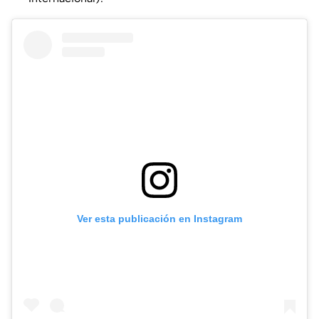
Ver esta publicación en Instagram