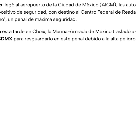
o
llegó al aeropuerto de la Ciudad de México (AICM); las auto
ositivo de seguridad, con destino al Centro Federal de Reada
ano", un penal de máxima seguridad.
 esta tarde en Choix, la Marina-Armada de México trasladó a
CDMX
para resguardarlo en este penal debido a la alta peligr