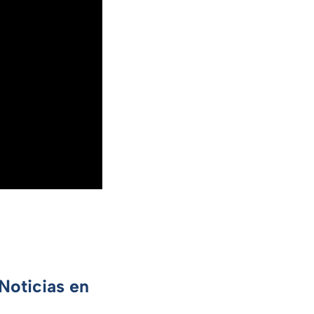
Noticias en