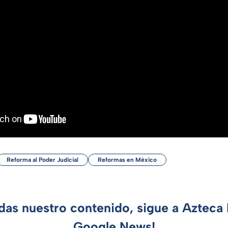
Reforma al Poder Judicial
Reformas en México
rdas nuestro contenido, sigue a Azteca 
Google News!