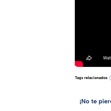
Tags relacionados
¡No te pie