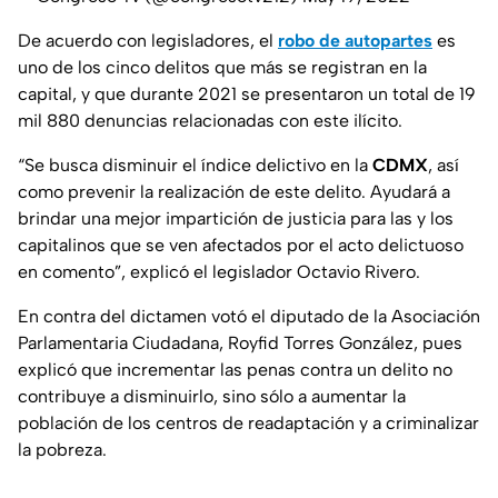
De acuerdo con legisladores, el
robo de autopartes
es
uno de los cinco delitos que más se registran en la
capital, y que durante 2021 se presentaron un total de 19
mil 880 denuncias relacionadas con este ilícito.
“Se busca disminuir el índice delictivo en la
CDMX
, así
como prevenir la realización de este delito. Ayudará a
brindar una mejor impartición de justicia para las y los
capitalinos que se ven afectados por el acto delictuoso
en comento”, explicó el legislador Octavio Rivero.
En contra del dictamen votó el diputado de la Asociación
Parlamentaria Ciudadana, Royfid Torres González, pues
explicó que incrementar las penas contra un delito no
contribuye a disminuirlo, sino sólo a aumentar la
población de los centros de readaptación y a criminalizar
la pobreza.