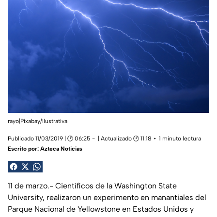
rayo|Pixabay/Ilustrativa
Publicado 11/03/2019 | 🕑 06:25
| Actualizado 🕑 11:18
1 minuto lectura
Escrito por:
Azteca Noticias
11 de marzo.- Científicos de la Washington State
University, realizaron un experimento en manantiales del
Parque Nacional de Yellowstone en Estados Unidos y