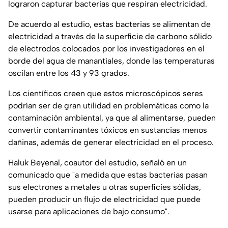
lograron capturar bacterias que respiran electricidad.
De acuerdo al estudio, estas bacterias se alimentan de
electricidad a través de la superficie de carbono sólido
de electrodos colocados por los investigadores en el
borde del agua de manantiales, donde las temperaturas
oscilan entre los 43 y 93 grados.
Los científicos creen que estos microscópicos seres
podrían ser de gran utilidad en problemáticas como la
contaminación ambiental, ya que al alimentarse, pueden
convertir contaminantes tóxicos en sustancias menos
dañinas, además de generar electricidad en el proceso.
Haluk Beyenal, coautor del estudio, señaló en un
comunicado que "a medida que estas bacterias pasan
sus electrones a metales u otras superficies sólidas,
pueden producir un flujo de electricidad que puede
usarse para aplicaciones de bajo consumo".