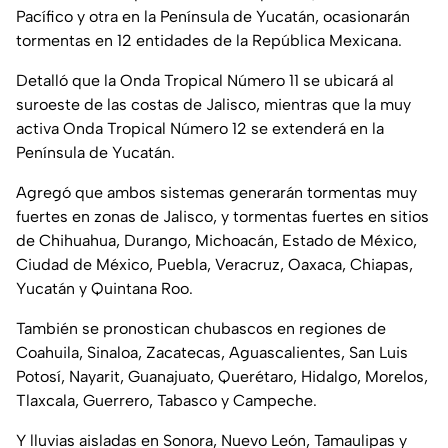
Pacífico y otra en la Península de Yucatán, ocasionarán
tormentas en 12 entidades de la República Mexicana.
Detalló que la Onda Tropical Número 11 se ubicará al
suroeste de las costas de Jalisco, mientras que la muy
activa Onda Tropical Número 12 se extenderá en la
Península de Yucatán.
Agregó que ambos sistemas generarán tormentas muy
fuertes en zonas de Jalisco, y tormentas fuertes en sitios
de Chihuahua, Durango, Michoacán, Estado de México,
Ciudad de México, Puebla, Veracruz, Oaxaca, Chiapas,
Yucatán y Quintana Roo.
También se pronostican chubascos en regiones de
Coahuila, Sinaloa, Zacatecas, Aguascalientes, San Luis
Potosí, Nayarit, Guanajuato, Querétaro, Hidalgo, Morelos,
Tlaxcala, Guerrero, Tabasco y Campeche.
Y lluvias aisladas en Sonora, Nuevo León, Tamaulipas y