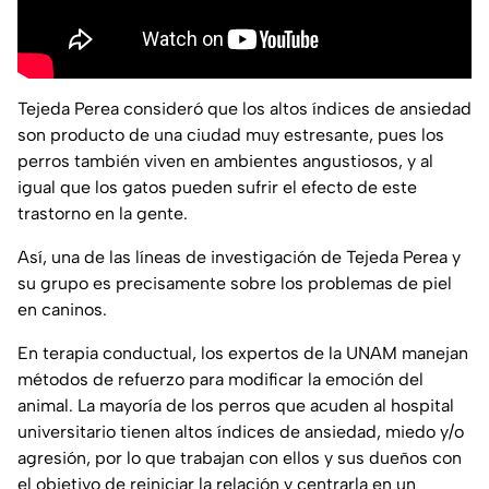
Tejeda Perea consideró que los altos índices de ansiedad
son producto de una ciudad muy estresante, pues los
perros también viven en ambientes angustiosos, y al
igual que los gatos pueden sufrir el efecto de este
trastorno en la gente.
Así, una de las líneas de investigación de Tejeda Perea y
su grupo es precisamente sobre los problemas de piel
en caninos.
En terapia conductual, los expertos de la UNAM manejan
métodos de refuerzo para modificar la emoción del
animal. La mayoría de los perros que acuden al hospital
universitario tienen altos índices de ansiedad, miedo y/o
agresión, por lo que trabajan con ellos y sus dueños con
el objetivo de reiniciar la relación y centrarla en un