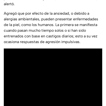
alertó.
Agregó que por efecto de la ansiedad, o debido a
alergias ambientales, pueden presentar enfermedades
de la piel, como los humanos. La primera se manifiesta
cuando pasan mucho tiempo solos o si han sido
entrenados con base en castigos diarios; esto a su vez
ocasiona respuestas de agresión impulsivas.