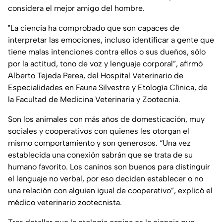
considera el mejor amigo del hombre.
"La ciencia ha comprobado que son capaces de
interpretar las emociones, incluso identificar a gente que
tiene malas intenciones contra ellos o sus dueños, sólo
por la actitud, tono de voz y lenguaje corporal”, afirmó
Alberto Tejeda Perea, del Hospital Veterinario de
Especialidades en Fauna Silvestre y Etología Clínica, de
la Facultad de Medicina Veterinaria y Zootecnia.
Son los animales con más años de domesticación, muy
sociales y cooperativos con quienes les otorgan el
mismo comportamiento y son generosos. “Una vez
establecida una conexión sabrán que se trata de su
humano favorito. Los caninos son buenos para distinguir
el lenguaje no verbal, por eso deciden establecer o no
una relación con alguien igual de cooperativo”, explicó el
médico veterinario zootecnista.