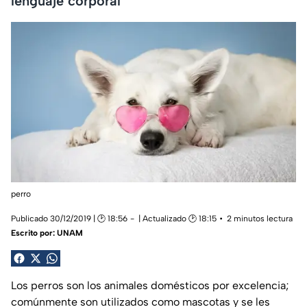
lenguaje corporal
perro
Publicado 30/12/2019 | 🕑 18:56
| Actualizado 🕑 18:15
2 minutos lectura
Escrito por:
UNAM
Los perros son los animales domésticos por excelencia;
comúnmente son utilizados como mascotas y se les