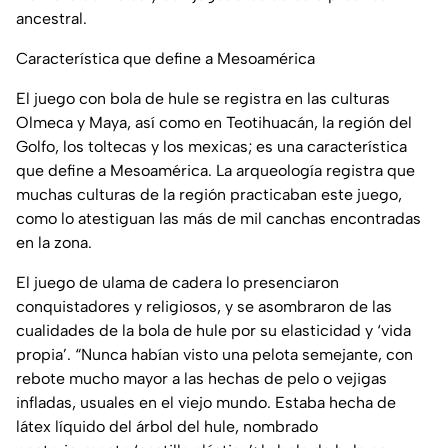
ancestral.
Característica que define a Mesoamérica
El juego con bola de hule se registra en las culturas
Olmeca y Maya, así como en Teotihuacán, la región del
Golfo, los toltecas y los mexicas; es una característica
que define a Mesoamérica. La arqueología registra que
muchas culturas de la región practicaban este juego,
como lo atestiguan las más de mil canchas encontradas
en la zona.
El juego de ulama de cadera lo presenciaron
conquistadores y religiosos, y se asombraron de las
cualidades de la bola de hule por su elasticidad y ‘vida
propia’. “Nunca habían visto una pelota semejante, con
rebote mucho mayor a las hechas de pelo o vejigas
infladas, usuales en el viejo mundo. Estaba hecha de
látex líquido del árbol del hule, nombrado