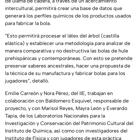
de ulama de cadera, a través de un acercamiento
intercultural, permitirá crear una base de datos que
generará los perfiles químicos de los productos usados
para fabricar la bola.
“Esto permitirá procesar el látex del árbol (castilla
elástica) y establecer una metodología para analizar de
manera comparativa y no destructiva las bolas de hule
prehispánicas y contemporáneas. Con esto se pretende
preservar saberes ancestrales, hacer una propuesta de
la técnica de su manufactura y fabricar bolas para los
jugadores”, detalló.
Emilie Carreón y Nora Pérez, del IIE, trabajan en
colaboración con Baldomero Esquivel, responsable de
proyecto, y con Marisol Reyes, Mayra León y Everardo
Tapia, de los Laboratorios Nacionales para la
Investigación y Conservación del Patrimonio Cultural del
Instituto de Química, así como con investigadores del
Instituto de Física y con jugadores de esta práctica