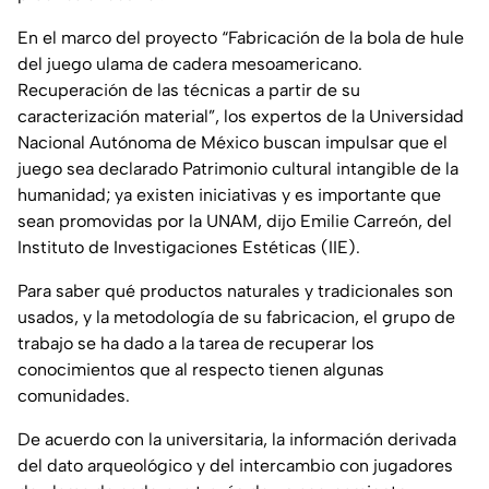
En el marco del proyecto “Fabricación de la bola de hule
del juego ulama de cadera mesoamericano.
Recuperación de las técnicas a partir de su
caracterización material”, los expertos de la Universidad
Nacional Autónoma de México buscan impulsar que el
juego sea declarado Patrimonio cultural intangible de la
humanidad; ya existen iniciativas y es importante que
sean promovidas por la UNAM, dijo Emilie Carreón, del
Instituto de Investigaciones Estéticas (IIE).
Para saber qué productos naturales y tradicionales son
usados, y la metodología de su fabricacion, el grupo de
trabajo se ha dado a la tarea de recuperar los
conocimientos que al respecto tienen algunas
comunidades.
De acuerdo con la universitaria, la información derivada
del dato arqueológico y del intercambio con jugadores