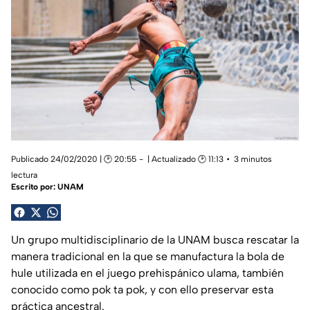
Publicado 24/02/2020 | 🕑 20:55
| Actualizado 🕑 11:13
3 minutos
lectura
Escrito por:
UNAM
Un grupo multidisciplinario de la UNAM busca rescatar la
manera tradicional en la que se manufactura la bola de
hule utilizada en el juego prehispánico ulama, también
conocido como
pok ta pok
, y con ello preservar esta
práctica ancestral.