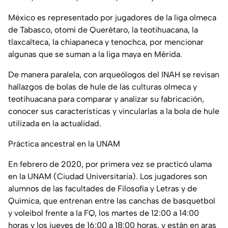
México es representado por jugadores de la liga olmeca
de Tabasco, otomí de Querétaro, la teotihuacana, la
tlaxcalteca, la chiapaneca y tenochca, por mencionar
algunas que se suman a la liga maya en Mérida.
De manera paralela, con arqueólogos del INAH se revisan
hallazgos de bolas de hule de las culturas olmeca y
teotihuacana para comparar y analizar su fabricación,
conocer sus características y vincularlas a la bola de hule
utilizada en la actualidad.
Práctica ancestral en la UNAM
En febrero de 2020, por primera vez se practicó ulama
en la UNAM (Ciudad Universitaria). Los jugadores son
alumnos de las facultades de Filosofía y Letras y de
Química, que entrenan entre las canchas de basquetbol
y voleibol frente a la FQ, los martes de 12:00 a 14:00
horas y los jueves de 16:00 a 18:00 horas, y están en aras