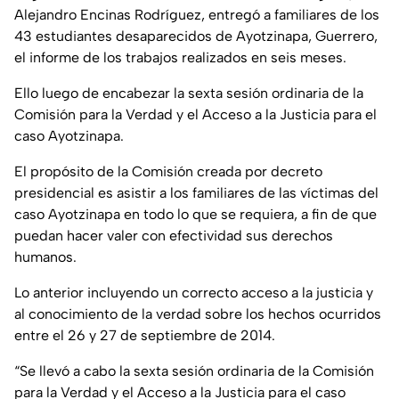
Alejandro Encinas Rodríguez, entregó a familiares de los
43 estudiantes desaparecidos de Ayotzinapa, Guerrero,
el informe de los trabajos realizados en seis meses.
Ello luego de encabezar la sexta sesión ordinaria de la
Comisión para la Verdad y el Acceso a la Justicia para el
caso Ayotzinapa.
El propósito de la Comisión creada por decreto
presidencial es asistir a los familiares de las víctimas del
caso Ayotzinapa en todo lo que se requiera, a fin de que
puedan hacer valer con efectividad sus derechos
humanos.
Lo anterior incluyendo un correcto acceso a la justicia y
al conocimiento de la verdad sobre los hechos ocurridos
entre el 26 y 27 de septiembre de 2014.
“Se llevó a cabo la sexta sesión ordinaria de la Comisión
para la Verdad y el Acceso a la Justicia para el caso