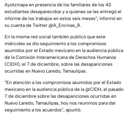
Ayotzinapa en presencia de los familiares de los 43
estudiantes desaparecidos y a quienes se les entregó el
informe de los trabajos en estos seis meses”, informó en
su cuenta de Twitter @A_Encinas_R.
En la misma red social también publicó que este
miércoles se dio seguimiento a los compromisos
asumidos por el Estado mexicano en la audiencia pública
de la Comisión Interamericana de Derechos Humanos
(CIDH), el 7 de diciembre, sobre las desapariciones
ocurridas en Nuevo Laredo, Tamaulipas.
“En atención a los compromisos asumidos por el Estado
mexicano en la audiencia pública de la @CIDH, el pasado
7 de diciembre sobre las desapariciones ocurridas en
Nuevo Laredo, Tamaulipas, hoy nos reunimos para dar
seguimiento a los acuerdos”, apuntó.