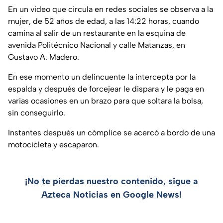
En un video que circula en redes sociales se observa a la
mujer, de 52 años de edad, a las 14:22 horas, cuando
camina al salir de un restaurante en la esquina de
avenida Politécnico Nacional y calle Matanzas, en
Gustavo A. Madero.
En ese momento un delincuente la intercepta por la
espalda y después de forcejear le dispara y le paga en
varias ocasiones en un brazo para que soltara la bolsa,
sin conseguirlo.
Instantes después un cómplice se acercó a bordo de una
motocicleta y escaparon.
¡No te pierdas nuestro contenido, sigue a
Azteca Noticias en Google News!