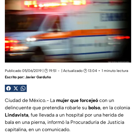
Publicado 05/06/2019 | 🕑 19:51
| Actualizado 🕑 13:04
1 minuto lectura
Escrito por:
Javier Garduño
Ciudad de México.- La
mujer que forcejeó
con un
delincuente que pretendía robarle su
bolso
, en la colonia
Lindavista
, fue llevada a un hospital por una herida de
bala en una pierna, informó la Procuraduría de Justicia
capitalina, en un comunicado.