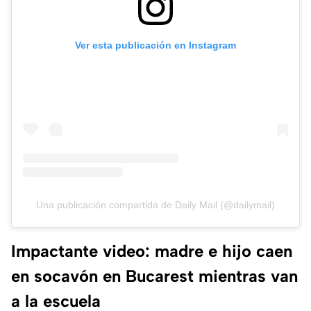
Ver esta publicación en Instagram
Una publicación compartida de Daily Mail (@dailymail)
Impactante video: madre e hijo caen
en socavón en Bucarest mientras van
a la escuela