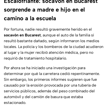
Escalofriante: socavón en Bucarest
sorprende a madre e hijo en el
camino a la escuela
Por fortuna, nadie resultó gravemente herido en el
socavón en Bucarest
, aunque el auto de la familia sí
resultó bastante dañado, según informaron los medios
locales. La policía y los bomberos de la ciudad acudieron
al lugar y la mujer recibió atención médica, pero no
requirió de tratamiento hospitalario.
Por ahora se ha iniciado una investigación para
determinar por qué la carretera cedió repentinamente.
Sin embargo, los primeros informes sugieren que fue
causado por la erosión provocada por una tubería de
servicios públicos, además del peso combinado del
automóvil y del camión de basura que estaba
estacionado.