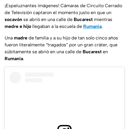
¡Espeluznantes imágenes!
Cámaras de Circuito Cerrado
de Televisión captaron el momento justo en que un
socavón
se abrió en una calle de
Bucarest
mientras
medre
e
hijo
llegaban a la escuela de
Rumania
.
Una
madre
de familia y a su hijo de tan solo cinco años
fueron
literalmente
“
tragados
” por un gran cráter, que
súbitamente se abrió en una calle de
Bucarest
en
Rumania
.