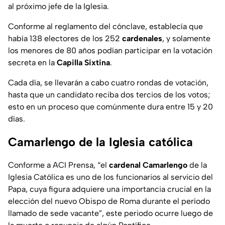
al próximo jefe de la Iglesia.
Conforme al reglamento del cónclave, establecía que
había 138 electores de los 252
cardenales
, y solamente
los menores de 80 años podían participar en la votación
secreta en la
Capilla Sixtina
.
Cada día, se llevarán a cabo cuatro rondas de votación,
hasta que un candidato reciba dos tercios de los votos;
esto en un proceso que comúnmente dura entre 15 y 20
días.
Camarlengo de la Iglesia católica
Conforme a ACI Prensa, “el
cardenal Camarlengo
de la
Iglesia Católica es uno de los funcionarios al
servicio del
Papa
, cuya figura adquiere una importancia crucial en la
elección del nuevo Obispo de Roma durante el período
llamado de sede vacante”, este periodo ocurre luego de