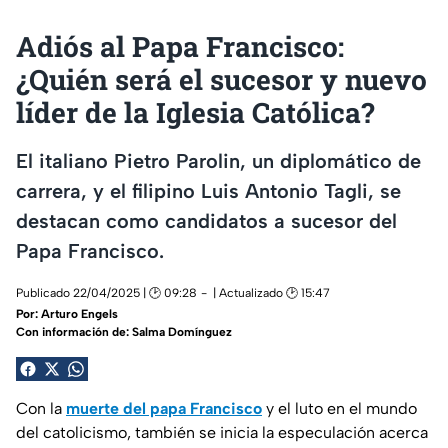
Adiós al Papa Francisco:
¿Quién será el sucesor y nuevo
líder de la Iglesia Católica?
El italiano Pietro Parolin, un diplomático de
carrera, y el filipino Luis Antonio Tagli, se
destacan como candidatos a sucesor del
Papa Francisco.
Publicado 22/04/2025 | 🕑 09:28
| Actualizado 🕑 15:47
Por:
Arturo Engels
Con información de: Salma Domínguez
Con la
muerte del papa Francisco
y el luto en el mundo
del catolicismo, también se inicia la especulación acerca