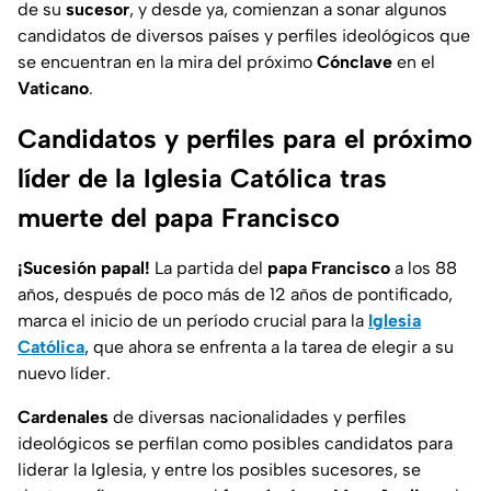
de su
sucesor
, y desde ya, comienzan a sonar algunos
candidatos de diversos países y perfiles ideológicos que
se encuentran en la mira del próximo
Cónclave
en el
Vaticano
.
Candidatos y perfiles para el próximo
líder de la Iglesia Católica tras
muerte del papa Francisco
¡Sucesión papal!
La partida del
papa Francisco
a los 88
años, después de poco más de 12 años de pontificado,
marca el inicio de un período crucial para la
Iglesia
Católica
, que ahora se enfrenta a la tarea de elegir a su
nuevo líder.
Cardenales
de diversas nacionalidades y perfiles
ideológicos se perfilan como posibles candidatos para
liderar la Iglesia, y entre los posibles sucesores, se