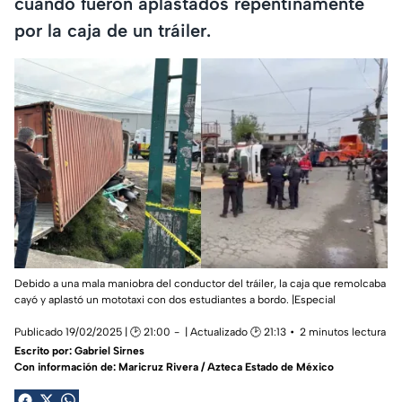
cuando fueron aplastados repentinamente
por la caja de un tráiler.
Debido a una mala maniobra del conductor del tráiler, la caja que remolcaba
cayó y aplastó un mototaxi con dos estudiantes a bordo. |Especial
Publicado 19/02/2025 | 🕑 21:00
| Actualizado 🕑 21:13
2 minutos lectura
Escrito por:
Gabriel Sirnes
Con información de: Maricruz Rivera / Azteca Estado de México