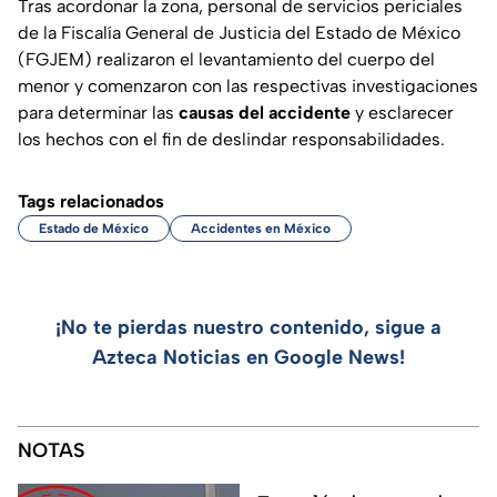
Tras acordonar la zona, personal de servicios periciales
de la Fiscalía General de Justicia del Estado de México
(FGJEM) realizaron el levantamiento del cuerpo del
menor y comenzaron con las respectivas investigaciones
para determinar las
causas del accidente
y esclarecer
los hechos con el fin de deslindar responsabilidades.
Tags relacionados
Estado de México
Accidentes en México
¡No te pierdas nuestro contenido, sigue a
Azteca Noticias en Google News!
NOTAS