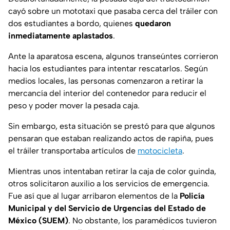
cayó sobre un mototaxi que pasaba cerca del tráiler con
dos estudiantes a bordo, quienes
quedaron
inmediatamente aplastados
.
Ante la aparatosa escena, algunos transeúntes corrieron
hacia los estudiantes para intentar rescatarlos. Según
medios locales, las personas comenzaron a retirar la
mercancía del interior del contenedor para reducir el
peso y poder mover la pesada caja.
Sin embargo, esta situación se prestó para que algunos
pensaran que estaban realizando actos de rapiña, pues
el tráiler transportaba artículos de
motocicleta
.
Mientras unos intentaban retirar la caja de color guinda,
otros solicitaron auxilio a los servicios de emergencia.
Fue así que al lugar arribaron elementos de la
Policía
Municipal y del Servicio de Urgencias del Estado de
México
(SUEM)
. No obstante, los paramédicos tuvieron