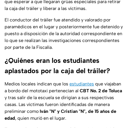
que esperar a que llegaran grúas especiales para retirar
la caja del tráiler y liberar a las víctimas.
El conductor del tráiler fue atendido y valorado por
paramédicos en el lugar y posteriormente fue detenido y
puesto a disposición de la autoridad correspondiente en
lo que se realizan las investigaciones correspondientes
por parte de la Fiscalía.
¿Quiénes eran los estudiantes
aplastados por la caja del tráiler?
Medios locales indican que los
estudiantes
que viajaban
a bordo del mototaxi pertenecían al
CBT No. 2 de Toluca
y tras salir de la escuela se dirigían a sus respectivas
casas. Las víctimas fueron identificadas de manera
preliminar como
Iván "N" y Cristian "N", de 15 años de
edad
, quien murió en el lugar.