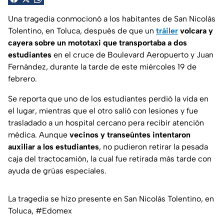
Una tragedia conmocionó a los habitantes de San Nicolás
Tolentino, en Toluca, después de que un
tráiler
volcara y
cayera sobre un mototaxi que transportaba a dos
estudiantes
en el cruce de Boulevard Aeropuerto y Juan
Fernández, durante la tarde de este miércoles 19 de
febrero.
Se reporta que uno de los estudiantes perdió la vida en
el lugar, mientras que el otro salió con lesiones y fue
trasladado a un hospital cercano pera recibir atención
médica. Aunque
vecinos y transeúntes intentaron
auxiliar a los estudiantes
, no pudieron retirar la pesada
caja del tractocamión, la cual fue retirada más tarde con
ayuda de grúas especiales.
La tragedia se hizo presente en San Nicolás Tolentino, en
Toluca,
#Edomex