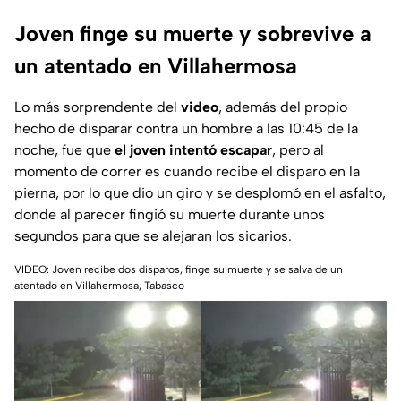
Joven finge su muerte y sobrevive a
un atentado en Villahermosa
Lo más sorprendente del
video
, además del propio
hecho de disparar contra un hombre a las 10:45 de la
noche, fue que
el joven intentó escapar
, pero al
momento de correr es cuando recibe el disparo en la
pierna, por lo que dio un giro y se desplomó en el asfalto,
donde al parecer fingió su muerte durante unos
segundos para que se alejaran los sicarios.
VIDEO: Joven recibe dos disparos, finge su muerte y se salva de un
atentado en Villahermosa, Tabasco