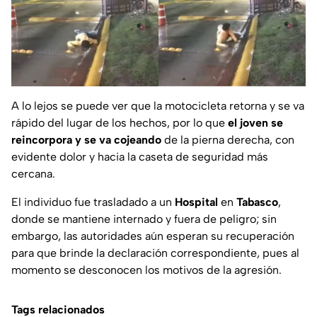
A lo lejos se puede ver que la motocicleta retorna y se va
rápido del lugar de los hechos, por lo que
el joven se
reincorpora y se va cojeando
de la pierna derecha, con
evidente dolor y hacia la caseta de seguridad más
cercana.
El individuo fue trasladado a un
Hospital
en
Tabasco
,
donde se mantiene internado y fuera de peligro; sin
embargo, las autoridades aún esperan su recuperación
para que brinde la declaración correspondiente, pues al
momento se desconocen los motivos de la agresión.
Tags relacionados