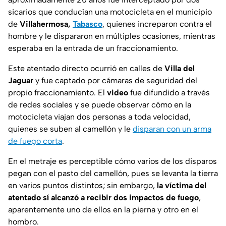
sicarios que conducían una motocicleta en el municipio
de
Villahermosa,
Tabasco
, quienes increparon contra el
hombre y le dispararon en múltiples ocasiones, mientras
esperaba en la entrada de un fraccionamiento.
Este atentado directo ocurrió en calles de
Villa del
Jaguar
y fue captado por cámaras de seguridad del
propio fraccionamiento. El
video
fue difundido a través
de redes sociales y se puede observar cómo en la
motocicleta viajan dos personas a toda velocidad,
quienes se suben al camellón y le
disparan con un arma
de fuego corta
.
En el metraje es perceptible cómo varios de los disparos
pegan con el pasto del camellón, pues se levanta la tierra
en varios puntos distintos; sin embargo,
la víctima del
atentado sí alcanzó a recibir dos impactos de fuego
,
aparentemente uno de ellos en la pierna y otro en el
hombro.