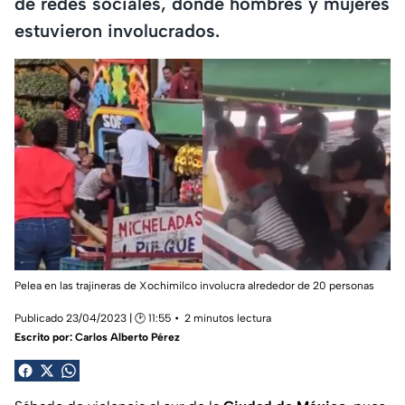
de redes sociales, donde hombres y mujeres
estuvieron involucrados.
Pelea en las trajineras de Xochimilco involucra alrededor de 20 personas
Publicado 23/04/2023 | 🕑 11:55
2 minutos lectura
Escrito por:
Carlos Alberto Pérez