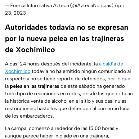
— Fuerza Informativa Azteca (@AztecaNoticias)
April
23, 2023
Autoridades todavía no se expresan
por la nueva pelea en las trajineras
de Xochimilco
A casi 24 horas después del incidente, la
alcaldía de
Xochimilco
todavía no ha emitido ningún comunicado al
respecto y no se tiene reporte de detenidos, por lo que
la
pelea en las trajineras
de este sábado ha generado
todo tipo de reacciones en redes, desde los que critican
la histórica venta de alcohol en el sitio y sus casi nulas
restricciones, hasta los que defienden al comercio local
de los embarcaderos.
La campal comenzó alrededor de las 15:00 horas y
aunque parece haber iniciado en una trajinera,