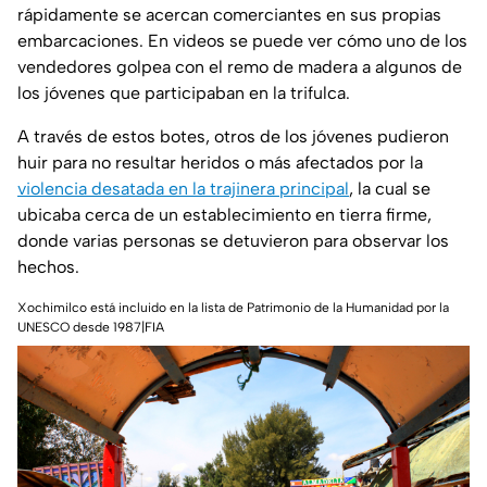
rápidamente se acercan comerciantes en sus propias
embarcaciones. En videos se puede ver cómo uno de los
vendedores golpea con el remo de madera a algunos de
los jóvenes que participaban en la trifulca.
A través de estos botes, otros de los jóvenes pudieron
huir para no resultar heridos o más afectados por la
violencia desatada en la trajinera principal
, la cual se
ubicaba cerca de un establecimiento en tierra firme,
donde varias personas se detuvieron para observar los
hechos.
Xochimilco está incluido en la lista de Patrimonio de la Humanidad por la
UNESCO desde 1987|FIA