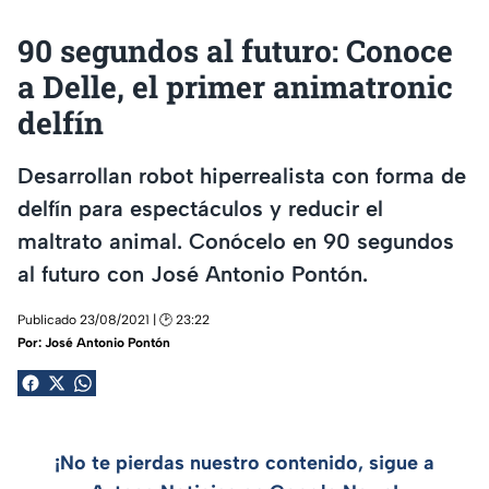
90 segundos al futuro: Conoce
a Delle, el primer animatronic
delfín
Desarrollan robot hiperrealista con forma de
delfín para espectáculos y reducir el
maltrato animal. Conócelo en 90 segundos
al futuro con José Antonio Pontón.
Publicado 23/08/2021 | 🕑 23:22
Por:
José Antonio Pontón
¡No te pierdas nuestro contenido, sigue a