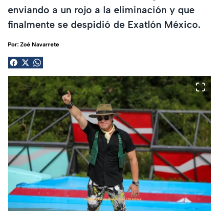
enviando a un rojo a la eliminación y que
finalmente se despidió de Exatlón México.
Por:
Zoé Navarrete