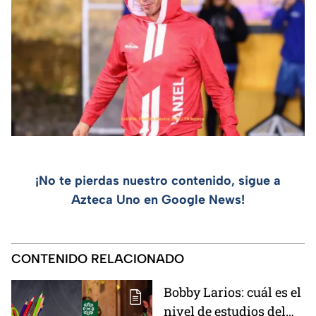
¡No te pierdas nuestro contenido, sigue a
Azteca Uno en Google News!
CONTENIDO RELACIONADO
Bobby Larios: cuál es el
nivel de estudios del