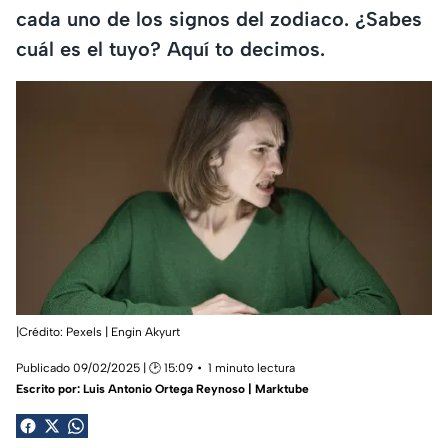
cada uno de los signos del zodiaco. ¿Sabes
cuál es el tuyo? Aquí to decimos.
|Crédito: Pexels | Engin Akyurt
Publicado 09/02/2025 | 🕑 15:09
1 minuto lectura
Escrito por:
Luis Antonio Ortega Reynoso | Marktube