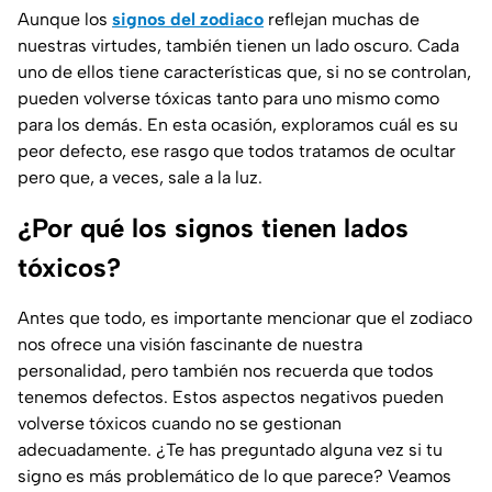
Aunque los
signos del zodiaco
reflejan muchas de
nuestras virtudes, también tienen un lado oscuro. Cada
uno de ellos tiene características que, si no se controlan,
pueden volverse tóxicas tanto para uno mismo como
para los demás. En esta ocasión, exploramos cuál es su
peor defecto, ese rasgo que todos tratamos de ocultar
pero que, a veces, sale a la luz.
¿Por qué los signos tienen lados
tóxicos?
Antes que todo, es importante mencionar que el zodiaco
nos ofrece una visión fascinante de nuestra
personalidad, pero también nos recuerda que todos
tenemos defectos. Estos aspectos negativos pueden
volverse tóxicos cuando no se gestionan
adecuadamente. ¿Te has preguntado alguna vez si tu
signo es más problemático de lo que parece? Veamos