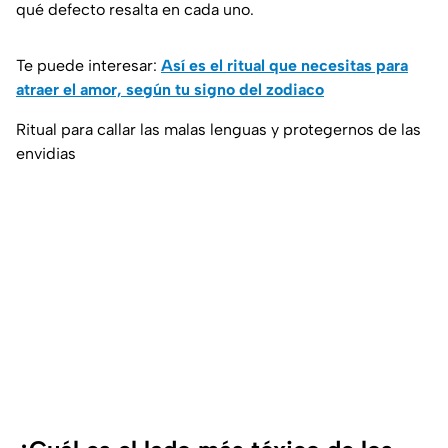
qué defecto resalta en cada uno.
Te puede interesar:
Así es el ritual que necesitas para
atraer el amor, según tu signo del zodiaco
Ritual para callar las malas lenguas y protegernos de las
envidias