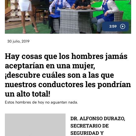
3:59
30 julio, 2019
Hay cosas que los hombres jamás
aceptarían en una mujer,
¡descubre cuáles son a las que
nuestros conductores les pondrían
un alto total!
Estos hombres de hoy no aguantan nada.
DR. ALFONSO DURAZO,
SECRETARIO DE
SEGURIDAD Y