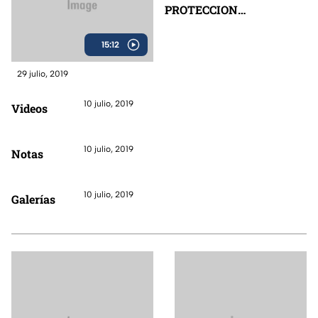
PROTECCION
CIUDADANA
15:12
29 julio, 2019
10 julio, 2019
Videos
10 julio, 2019
Notas
10 julio, 2019
Galerías