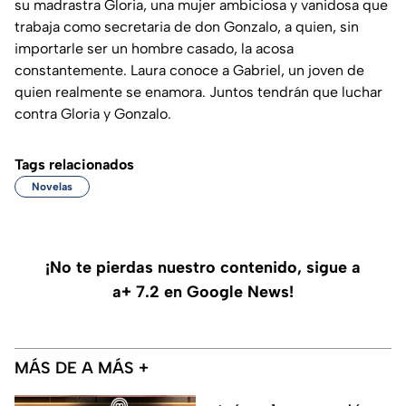
su madrastra Gloria, una mujer ambiciosa y vanidosa que
trabaja como secretaria de don Gonzalo, a quien, sin
importarle ser un hombre casado, la acosa
constantemente. Laura conoce a Gabriel, un joven de
quien realmente se enamora. Juntos tendrán que luchar
contra Gloria y Gonzalo.
Tags relacionados
Novelas
¡No te pierdas nuestro contenido, sigue a
a+ 7.2 en Google News!
MÁS DE A MÁS +