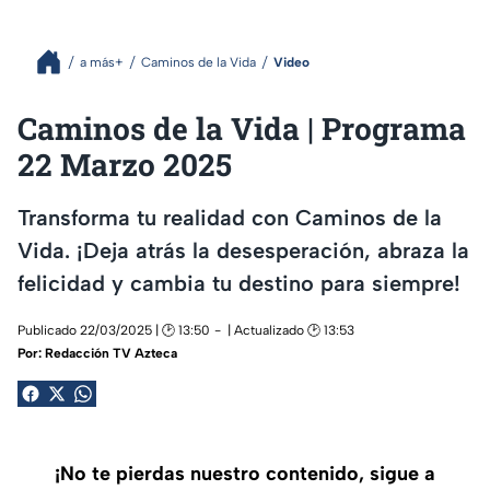
a más+
Caminos de la Vida
Video
Caminos de la Vida | Programa
22 Marzo 2025
Transforma tu realidad con Caminos de la
Vida. ¡Deja atrás la desesperación, abraza la
felicidad y cambia tu destino para siempre!
Publicado 22/03/2025 | 🕑 13:50
| Actualizado 🕑 13:53
Por:
Redacción TV Azteca
¡No te pierdas nuestro contenido, sigue a