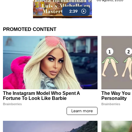
06 agosto, 2026
2:39