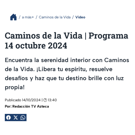
a más+
Caminos de la Vida
Video
Caminos de la Vida | Programa
14 octubre 2024
Encuentra la serenidad interior con Caminos
de la Vida. ¡Libera tu espíritu, resuelve
desafíos y haz que tu destino brille con luz
propia!
Publicado 14/10/2024 | 🕑 13:40
Por:
Redacción TV Azteca