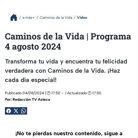
a más+
Caminos de la Vida
Video
Caminos de la Vida | Programa
4 agosto 2024
Transforma tu vida y encuentra tu felicidad
verdadera con Caminos de la Vida. ¡Haz
cada día especial!
Publicado 04/08/2024 | 🕑 17:50
| Actualizado 🕑 17:50
Por:
Redacción TV Azteca
¡No te pierdas nuestro contenido, sigue a