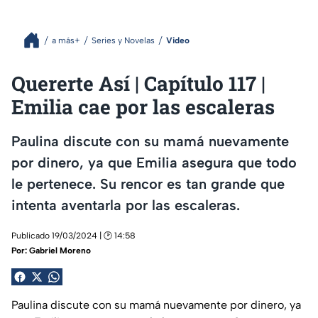
a más+
Series y Novelas
Video
Quererte Así | Capítulo 117 |
Emilia cae por las escaleras
Paulina discute con su mamá nuevamente
por dinero, ya que Emilia asegura que todo
le pertenece. Su rencor es tan grande que
intenta aventarla por las escaleras.
Publicado 19/03/2024 | 🕑 14:58
Por:
Gabriel Moreno
Paulina discute con su mamá nuevamente por dinero, ya